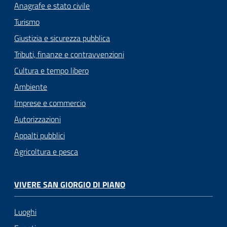
Anagrafe e stato civile
Turismo
Giustizia e sicurezza pubblica
Tributi, finanze e contravvenzioni
Cultura e tempo libero
Ambiente
Imprese e commercio
Autorizzazioni
Appalti pubblici
Agricoltura e pesca
VIVERE SAN GIORGIO DI PIANO
Luoghi