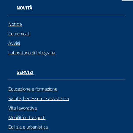
NOVITÀ
Notizie
Comunicati
Avvisi
Laboratorio di fotografia
SERVIZI
Educazione e formazione
Salute, benessere e assistenza
Vita lavorativa
Mobilità e trasporti
Edilizia e urbanistica