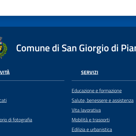
Comune di San Giorgio di Pia
VITÀ
SERVIZI
Educazione e formazione
ati
Salute, benessere e assistenza
Vita lavorativa
rio di fotografia
Mobilità e trasporti
Edilizia e urbanistica