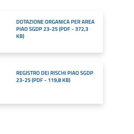
DOTAZIONE ORGANICA PER AREA
PIAO SGDP 23-25
(
PDF
-
372,3
KB
)
REGISTRO DEI RISCHI PIAO SGDP
23-25
(
PDF
-
119,8 KB
)