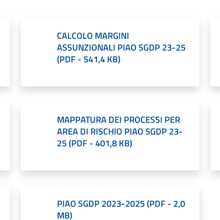
CALCOLO MARGINI
ASSUNZIONALI PIAO SGDP 23-25
(
PDF
-
541,4 KB
)
MAPPATURA DEI PROCESSI PER
AREA DI RISCHIO PIAO SGDP 23-
25
(
PDF
-
401,8 KB
)
PIAO SGDP 2023-2025
(
PDF
-
2,0
MB
)