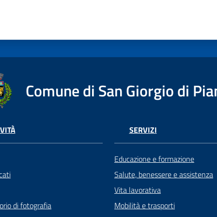
Comune di San Giorgio di Pia
VITÀ
SERVIZI
Educazione e formazione
ati
Salute, benessere e assistenza
Vita lavorativa
rio di fotografia
Mobilità e trasporti