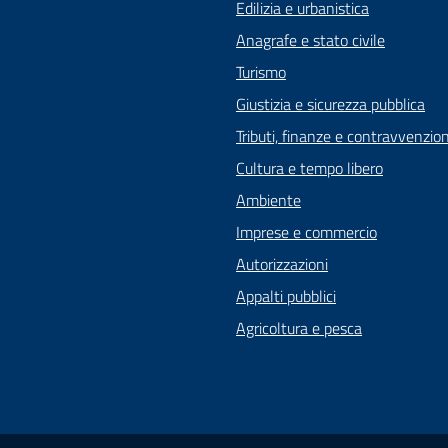
Edilizia e urbanistica
Anagrafe e stato civile
Turismo
Giustizia e sicurezza pubblica
Tributi, finanze e contravvenzion
Cultura e tempo libero
Ambiente
Imprese e commercio
Autorizzazioni
Appalti pubblici
Agricoltura e pesca