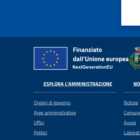
ESPLORA L'AMMINISTRAZIONE
NO
Organi di governo
Notizie
Aree amministrative
Comunic
Uffici
Avvisi
Politici
Laborato