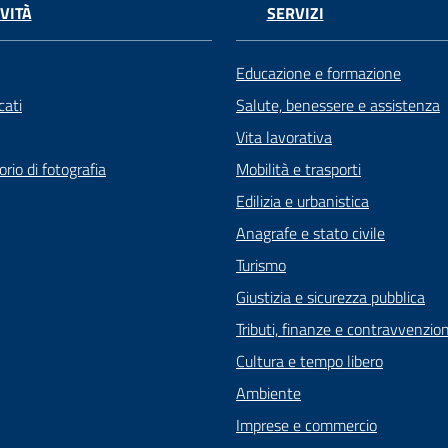
VITÀ
SERVIZI
Educazione e formazione
ati
Salute, benessere e assistenza
Vita lavorativa
rio di fotografia
Mobilità e trasporti
Edilizia e urbanistica
Anagrafe e stato civile
Turismo
Giustizia e sicurezza pubblica
Tributi, finanze e contravvenzion
Cultura e tempo libero
Ambiente
Imprese e commercio