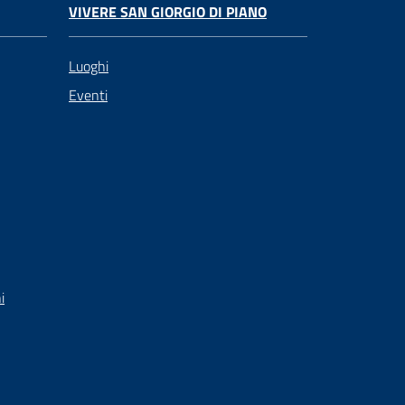
VIVERE SAN GIORGIO DI PIANO
Luoghi
Eventi
i