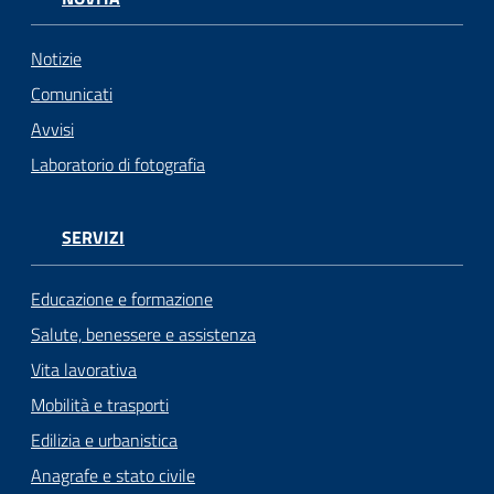
Notizie
Comunicati
Avvisi
Laboratorio di fotografia
SERVIZI
Educazione e formazione
Salute, benessere e assistenza
Vita lavorativa
Mobilità e trasporti
Edilizia e urbanistica
Anagrafe e stato civile