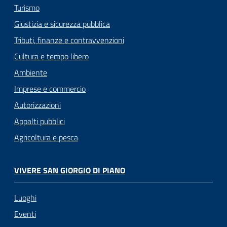
Turismo
Giustizia e sicurezza pubblica
Tributi, finanze e contravvenzioni
Cultura e tempo libero
Ambiente
Imprese e commercio
Autorizzazioni
Appalti pubblici
Agricoltura e pesca
VIVERE SAN GIORGIO DI PIANO
Luoghi
Eventi