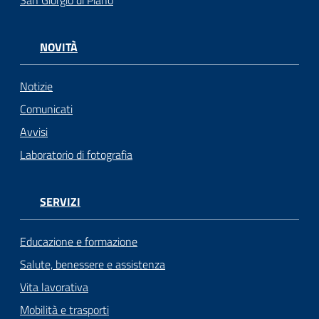
San Giorgio di Piano
NOVITÀ
Notizie
Comunicati
Avvisi
Laboratorio di fotografia
SERVIZI
Educazione e formazione
Salute, benessere e assistenza
Vita lavorativa
Mobilità e trasporti