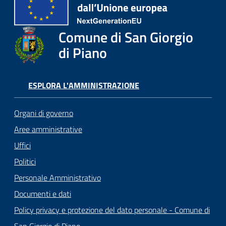
Comune di San Giorgio
di Piano
ESPLORA L'AMMINISTRAZIONE
Organi di governo
Aree amministrative
Uffici
Politici
Personale Amministrativo
Documenti e dati
Policy privacy e protezione del dato personale - Comune di