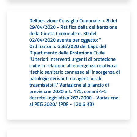
Deliberazione Consiglio Comunale n. 8 del
29/04/2020 - Ratifica della deliberazione
della Giunta Comunale n. 30 del
02/04/2020 avente per oggetto: "
Ordinanza n. 658/2020 del Capo del
Dipartimento della Protezione Civile
"Ulteriori interventi urgenti di protezione
civile in relazione all'emergenza relativa al
rischio sanitario connesso all'insorgenza di
patologie derivanti da agenti virali
trasmissibili." Variazione al bilancio di
previsione 2020 art. 175, commi 4-5
decreto Legislativo 267/2000 - Variazione
al PEG 2020."
(
PDF
-
120,6 KB
)