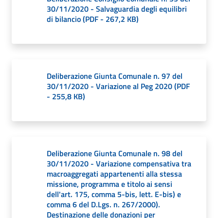
30/11/2020 - Salvaguardia degli equilibri
di bilancio
(
PDF
-
267,2 KB
)
Deliberazione Giunta Comunale n. 97 del
30/11/2020 - Variazione al Peg 2020
(
PDF
-
255,8 KB
)
Deliberazione Giunta Comunale n. 98 del
30/11/2020 - Variazione compensativa tra
macroaggregati appartenenti alla stessa
missione, programma e titolo ai sensi
dell'art. 175, comma 5-bis, lett. E-bis) e
comma 6 del D.Lgs. n. 267/2000).
Destinazione delle donazioni per