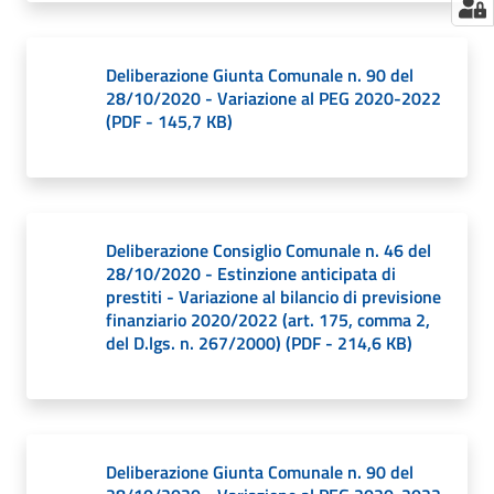
Deliberazione Giunta Comunale n. 90 del
28/10/2020 - Variazione al PEG 2020-2022
(
PDF
-
145,7 KB
)
Deliberazione Consiglio Comunale n. 46 del
28/10/2020 - Estinzione anticipata di
prestiti - Variazione al bilancio di previsione
finanziario 2020/2022 (art. 175, comma 2,
del D.lgs. n. 267/2000)
(
PDF
-
214,6 KB
)
Deliberazione Giunta Comunale n. 90 del