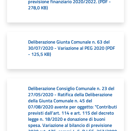
previsione finanziario 2020/2022.
(
PDF
-
278,0 KB
)
Deliberazione Giunta Comunale n. 63 del
30/07/2020 - Variazione al PEG 2020
(
PDF
-
125,5 KB
)
Deliberazione Consiglio Comunale n. 23 del
27/05/2020 - Ratifica della Deliberazione
della Giunta Comunale n. 45 del
07/08/2020 avente per oggetto: "Contributi
previsti dall'art. 114 e art. 115 del decreto
legge n. 18/2020 e donazione di buoni
spesa. Variazione al bilancio di previsione