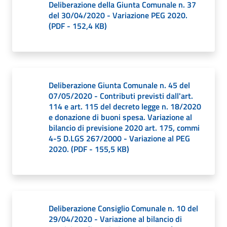
Deliberazione della Giunta Comunale n. 37
del 30/04/2020 - Variazione PEG 2020.
(
PDF
-
152,4 KB
)
Deliberazione Giunta Comunale n. 45 del
07/05/2020 - Contributi previsti dall'art.
114 e art. 115 del decreto legge n. 18/2020
e donazione di buoni spesa. Variazione al
bilancio di previsione 2020 art. 175, commi
4-5 D.LGS 267/2000 - Variazione al PEG
2020.
(
PDF
-
155,5 KB
)
Deliberazione Consiglio Comunale n. 10 del
29/04/2020 - Variazione al bilancio di