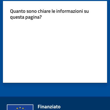
Quanto sono chiare le informazioni su
questa pagina?
Valuta da 1 a 5 stelle