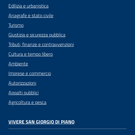
Edilizia e urbanistica
Anagrafe e stato civile
Turismo
Giustizia e sicurezza pubblica
Tributi, finanze e contravvenzioni
Cultura e tempo libero
Ambiente
Imprese e commercio
Autorizzazioni
Appalti pubblici
Agricoltura e pesca
VIVERE SAN GIORGIO DI PIANO