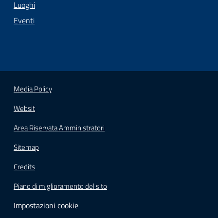
Luoghi
Eventi
Media Policy
Websit
Area Riservata Amministratori
Sitemap
Credits
Piano di miglioramento del sito
Impostazioni cookie