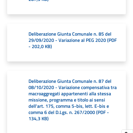
Deliberazione Giunta Comunale n. 85 del
29/09/2020 - Variazione al PEG 2020
(
PDF
-
202,0 KB
)
Deliberazione Giunta Comunale n. 87 del
08/10/2020 - Variazione compensativa tra
macroaggregati appartenenti alla stessa
missione, programma e titolo ai sensi
dell'art. 175, comma 5-bis, lett. E-bis e
comma 6 del D.Lgs. n. 267/2000
(
PDF
-
134,3 KB
)