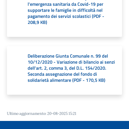
l'emergenza sanitaria da Covid-19 per
supportare le famiglie in difficoltà nel
pagamento dei servizi scolastici
(
PDF
-
208,9 KB
)
Deliberazione Giunta Comunale n. 99 del
10/12/2020 - Variazione di bilancio ai senzi
dell'art. 2, comma 3, del D.L. 154/2020.
Seconda assegnazione del fondo di
solidarietà alimentare
(
PDF
-
170,5 KB
)
Ultimo aggiornamento
:
20-08-2025 15:21