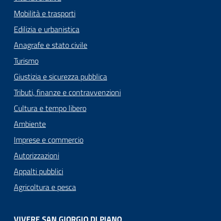
Mobilità e trasporti
Edilizia e urbanistica
Anagrafe e stato civile
Turismo
Giustizia e sicurezza pubblica
Tributi, finanze e contravvenzioni
Cultura e tempo libero
Ambiente
Imprese e commercio
Autorizzazioni
Appalti pubblici
Agricoltura e pesca
VIVERE SAN GIORGIO DI PIANO