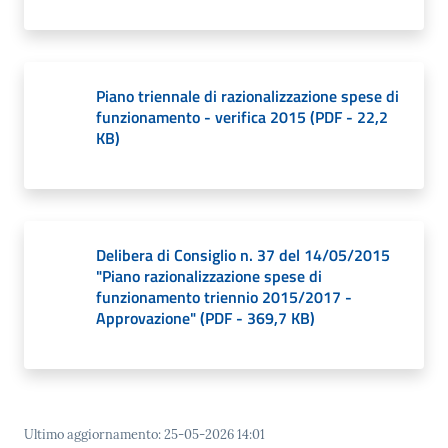
Piano triennale di razionalizzazione spese di
funzionamento - verifica 2015
(
PDF
-
22,2
KB
)
Delibera di Consiglio n. 37 del 14/05/2015
"Piano razionalizzazione spese di
funzionamento triennio 2015/2017 -
Approvazione"
(
PDF
-
369,7 KB
)
Ultimo aggiornamento
:
25-05-2026 14:01