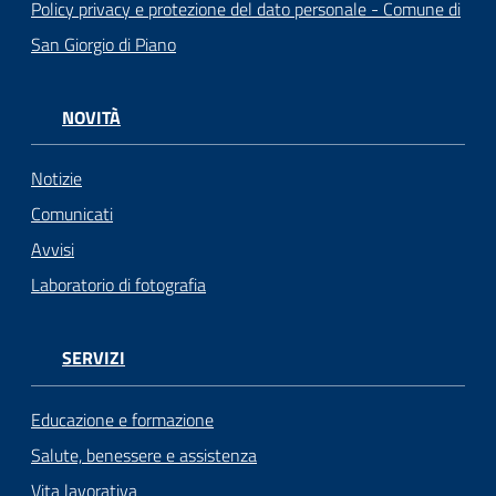
Policy privacy e protezione del dato personale - Comune di
San Giorgio di Piano
NOVITÀ
Notizie
Comunicati
Avvisi
Laboratorio di fotografia
SERVIZI
Educazione e formazione
Salute, benessere e assistenza
Vita lavorativa