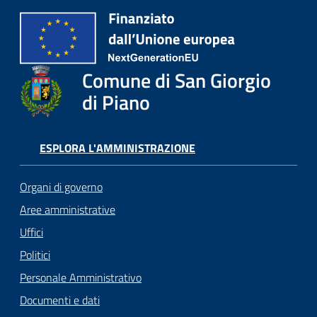
Comune di San Giorgio
di Piano
ESPLORA L'AMMINISTRAZIONE
Organi di governo
Aree amministrative
Uffici
Politici
Personale Amministrativo
Documenti e dati