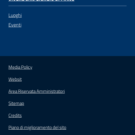
Luoghi
Eventi
Media Policy
Websit
Area Riservata Amministratori
Sitemap
Credits
Piano di miglioramento del sito