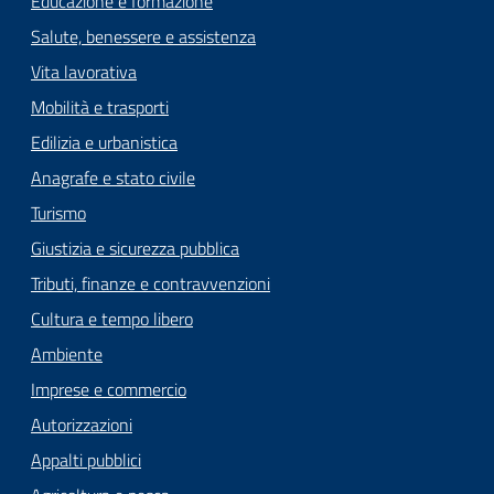
Educazione e formazione
Salute, benessere e assistenza
Vita lavorativa
Mobilità e trasporti
Edilizia e urbanistica
Anagrafe e stato civile
Turismo
Giustizia e sicurezza pubblica
Tributi, finanze e contravvenzioni
Cultura e tempo libero
Ambiente
Imprese e commercio
Autorizzazioni
Appalti pubblici