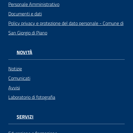
Personale Amministrativo
Documenti e dati
Policy privacy e protezione del dato personale - Comune di
San Giorgio di Piano
NOVITÀ
Notizie
Comunicati
Avvisi
Laboratorio di fotografia
SERVIZI