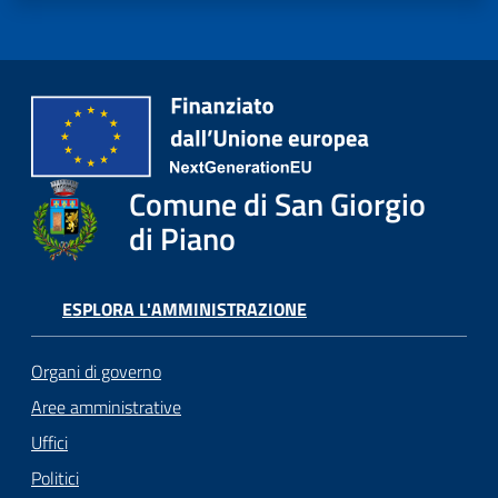
Comune di San Giorgio
di Piano
ESPLORA L'AMMINISTRAZIONE
Organi di governo
Aree amministrative
Uffici
Politici