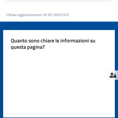
Ultimo aggiornamento
:
18-03-2026 13:15
Quanto sono chiare le informazioni su
questa pagina?
Valuta da 1 a 5 stelle