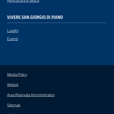
Agricoltura e pesca
VIVERE SAN GIORGIO DI PIANO
Luoghi
Eventi
Media Policy
Websit
Area Riservata Amministratori
Sitemap