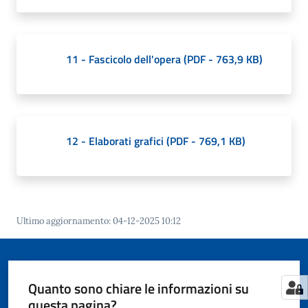
11 - Fascicolo dell'opera
(
PDF
-
763,9 KB
)
12 - Elaborati grafici
(
PDF
-
769,1 KB
)
Ultimo aggiornamento
:
04-12-2025 10:12
Quanto sono chiare le informazioni su
questa pagina?