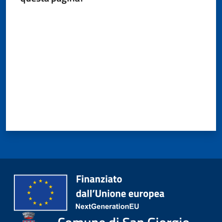
Valuta da 1 a 5 stelle