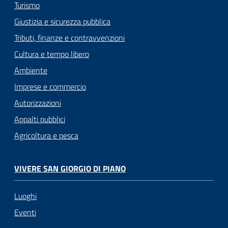
Turismo
Giustizia e sicurezza pubblica
Tributi, finanze e contravvenzioni
Cultura e tempo libero
Ambiente
Imprese e commercio
Autorizzazioni
Appalti pubblici
Agricoltura e pesca
VIVERE SAN GIORGIO DI PIANO
Luoghi
Eventi