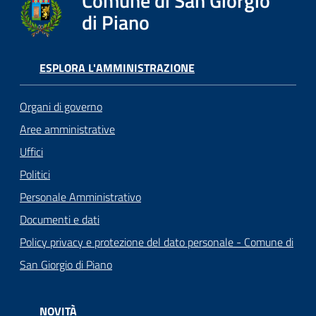
Comune di San Giorgio
di Piano
ESPLORA L'AMMINISTRAZIONE
Organi di governo
Aree amministrative
Uffici
Politici
Personale Amministrativo
Documenti e dati
Policy privacy e protezione del dato personale - Comune di
San Giorgio di Piano
NOVITÀ