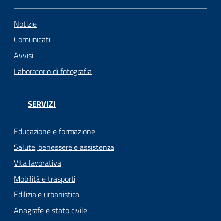
Notizie
Comunicati
Avvisi
Laboratorio di fotografia
SERVIZI
Educazione e formazione
Salute, benessere e assistenza
Vita lavorativa
Mobilità e trasporti
Edilizia e urbanistica
Anagrafe e stato civile