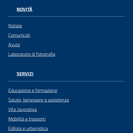
NOVITÀ
Notizie
Comunicati
Avvisi
Laboratorio di fotografia
SERVIZI
Educazione e formazione
Salute, benessere e assistenza
Vita lavorativa
Mobilità e trasporti
Edilizia e urbanistica