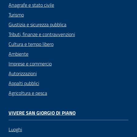
Anagrafe e stato civile
Turismo
Giustizia e sicurezza pubblica
Tributi, finanze e contravvenzioni
Cultura e tempo libero
Ambiente
Imprese e commercio
Autorizzazioni
Appalti pubblici
Agricoltura e pesca
VIVERE SAN GIORGIO DI PIANO
Luoghi