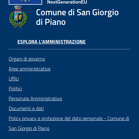
Comune di San Giorgio
di Piano
ESPLORA L'AMMINISTRAZIONE
Organi di governo
Aree amministrative
Uffici
Politici
Personale Amministrativo
Documenti e dati
Policy privacy e protezione del dato personale - Comune di
San Giorgio di Piano