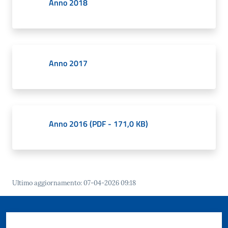
Anno 2018
Anno 2017
Anno 2016
(
PDF
-
171,0 KB
)
Ultimo aggiornamento
:
07-04-2026 09:18